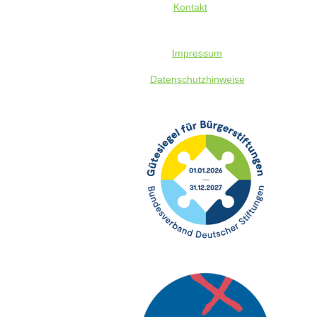
Kontakt
Impressum
Datenschutz
hinweise