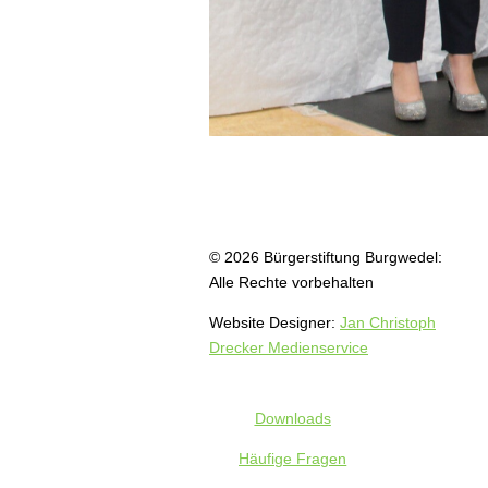
© 2026 Bürgerstiftung Burgwedel:
Alle Rechte vorbehalten
Website Designer:
Jan Christoph
Drecker Medienservice
Downloads
Häufige Fragen