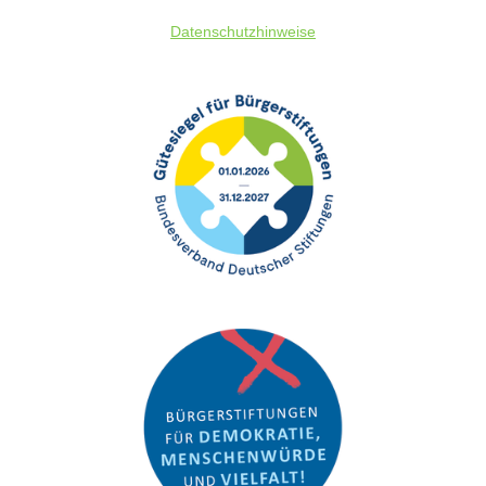
Datenschutz
hinweise