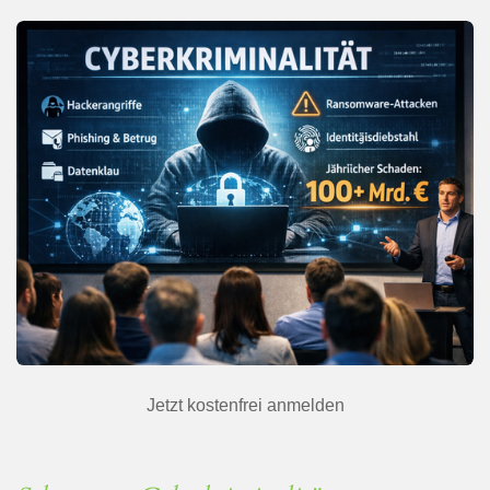
Jetzt kostenfrei anmelden