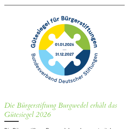
Die Bürgerstiftung Burgwedel erhält das
Gütesiegel 2026