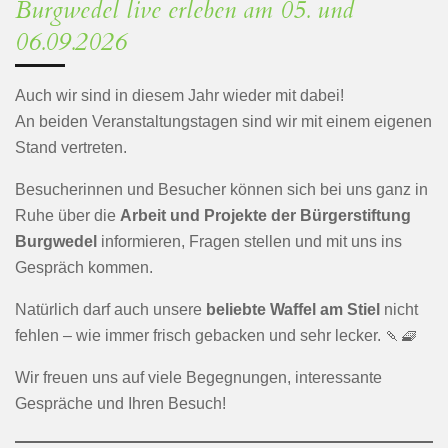
Burgwedel live erleben am 05. und
06.09.2026
Auch wir sind in diesem Jahr wieder mit dabei!
An beiden Veranstaltungstagen sind wir mit einem eigenen
Stand vertreten.
Besucherinnen und Besucher können sich bei uns ganz in
Ruhe über die
Arbeit und Projekte der Bürgerstiftung
Burgwedel
informieren, Fragen stellen und mit uns ins
Gespräch kommen.
Natürlich darf auch unsere
beliebte Waffel am Stiel
nicht
fehlen – wie immer frisch gebacken und sehr lecker. 🍡🧇
Wir freuen uns auf viele Begegnungen, interessante
Gespräche und Ihren Besuch!