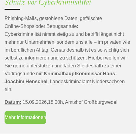
Schutz vor Cyberkriminalität
Phishing-Mails, gestohlene Daten, gefälschte
Online‑Shops oder Betrugsanrufe:
Cyberkriminalität nimmt stetig zu und betrifft längst nicht
mehr nur Unternehmen, sondern uns alle – im privaten wie
im beruflichen Alltag. Genau deshalb ist es so wichtig sich
selbst zu informieren und zu schützen. Hierbei wollen wir
Sie gerne unterstützen und laden Sie deshalb zu einer
Vortragsrunde mit
Kriminalhauptkommissar Hans-
Joachim Henschel,
Landeskriminalamt Niedersachsen
ein.
Datum:
15.09.2026,18:00h, Amtshof Großburgwedel
Mehr Informationen