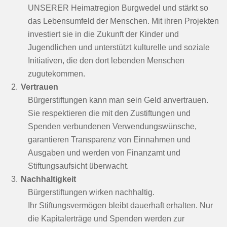
UNSERER Heimatregion Burgwedel und stärkt so
das Lebensumfeld der Menschen. Mit ihren Projekten
investiert sie in die Zukunft der Kinder und
Jugendlichen und unterstützt kulturelle und soziale
Initiativen, die den dort lebenden Menschen
zugutekommen.
Vertrauen
Bürgerstiftungen kann man sein Geld anvertrauen.
Sie respektieren die mit den Zustiftungen und
Spenden verbundenen Verwendungswünsche,
garantieren Transparenz von Einnahmen und
Ausgaben und werden von Finanzamt und
Stiftungsaufsicht überwacht.
Nachhaltigkeit
Bürgerstiftungen wirken nachhaltig.
Ihr Stiftungsvermögen bleibt dauerhaft erhalten. Nur
die Kapitalerträge und Spenden werden zur