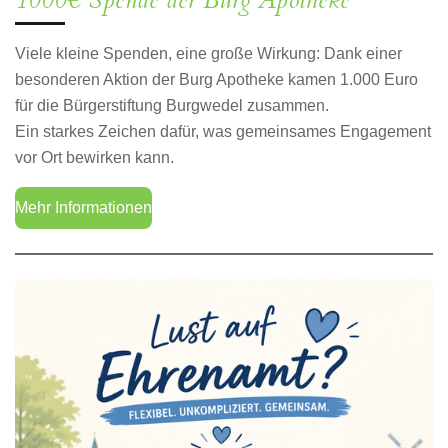
1000€ Spende der Burg Apotheke
Viele kleine Spenden, eine große Wirkung: Dank einer
besonderen Aktion der Burg Apotheke kamen 1.000 Euro
für die Bürgerstiftung Burgwedel zusammen.
Ein starkes Zeichen dafür, was gemeinsames Engagement
vor Ort bewirken kann.
Mehr Informationen