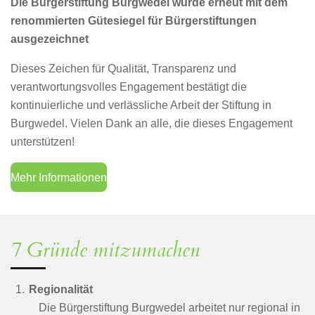
Die Bürgerstiftung Burgwedel wurde erneut mit dem
renommierten Gütesiegel für Bürgerstiftungen
ausgezeichnet
Dieses Zeichen für Qualität, Transparenz und
verantwortungsvolles Engagement bestätigt die
kontinuierliche und verlässliche Arbeit der Stiftung in
Burgwedel. Vielen Dank an alle, die dieses Engagement
unterstützen!
Mehr Informationen
7 Gründe mitzumachen
Regionalität
Die Bürgerstiftung Burgwedel arbeitet nur regional in