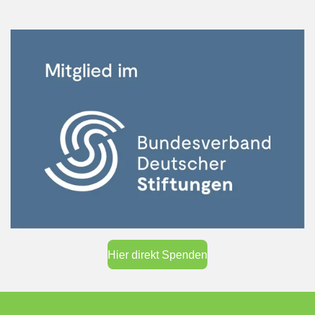
Hier direkt Spenden