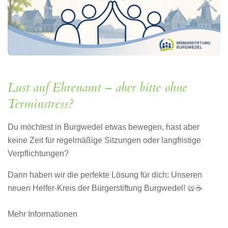
Lust auf Ehrenamt – aber bitte ohne
Terminstress?
Du möchtest in Burgwedel etwas bewegen, hast aber
keine Zeit für regelmäßige Sitzungen oder langfristige
Verpflichtungen?
Dann haben wir die perfekte Lösung für dich: Unseren
neuen Helfer-Kreis der Bürgerstiftung Burgwedel! 🥨☕
Mehr Informationen