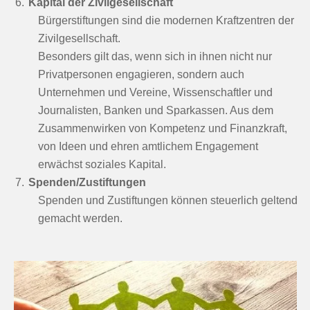
Kapital der Zivilgesellschaft
Bürgerstiftungen sind die modernen Kraftzentren der
Zivilgesellschaft.
Besonders gilt das, wenn sich in ihnen nicht nur
Privatpersonen engagieren, sondern auch
Unternehmen und Vereine, Wissenschaftler und
Journalisten, Banken und Sparkassen. Aus dem
Zusammenwirken von Kompetenz und Finanzkraft,
von Ideen und ehren amtlichem Engagement
erwächst soziales Kapital.
Spenden/Zustiftungen
Spenden und Zustiftungen können steuerlich geltend
gemacht werden.