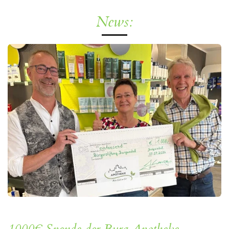
News: