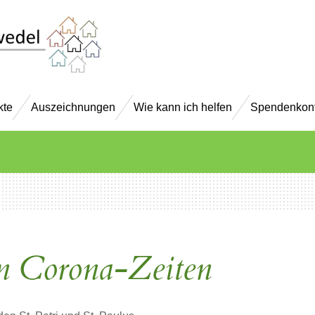
kte
Auszeichnungen
Wie kann ich helfen
Spendenkon
n Corona-Zeiten