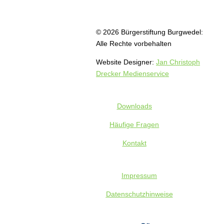
© 2026 Bürgerstiftung Burgwedel:
Alle Rechte vorbehalten
Website Designer:
Jan Christoph
Drecker Medienservice
Downloads
Häufige Fragen
Kontakt
Impressum
Datenschutz
hinweise