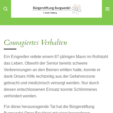
Zum
Hauptinhalt
springen
Couragiertes Verhalten
Ein Eingreifen rettete einem 87-jährigen Mann im Rollstuhl
das Leben. Obwohl der Senior bereits schwere
Verbrennungen an den Beinen erlitten hatte, konnte er
dank Omars Hilfe rechtzeitig aus der Gefahrenzone
gebracht und medizinisch versorgt werden. Nur durch
diesen entschlossenen Einsatz konnte Schlimmeres
verhindert werden.
Für diese herausragende Tat hat die Bürgerstiftung