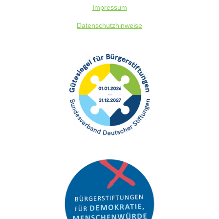
Impressum
Datenschutz
hinweise