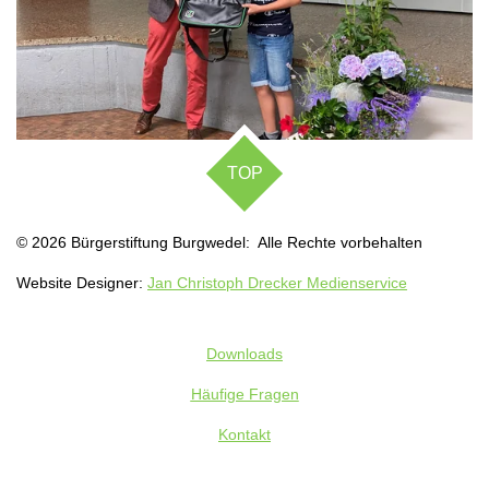
TOP
© 2026 Bürgerstiftung Burgwedel: Alle Rechte vorbehalten
Website Designer:
Jan Christoph Drecker Medienservice
Downloads
Häufige Fragen
Kontakt